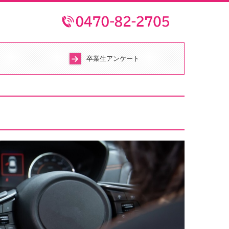
卒業生アンケート