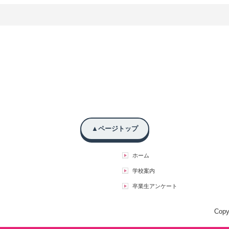
▲ページトップ
ホーム
学校案内
卒業生アンケート
Copy