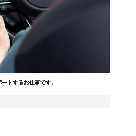
ポートするお仕事です。