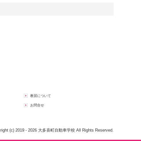
教習について
お問合せ
right (c) 2019 - 2026 大多喜町自動車学校 All Rights Reserved.